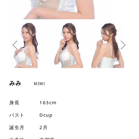
みみ
MIMI
身長
163cm
バスト
Dcup
誕生月
2月